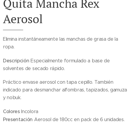
Quita Mancha Rex
Aerosol
Elimina instantáneamente las manchas de grasa de la
ropa.
Descripción
Especialmente formulado a base de
solventes de secado rápido.
Práctico envase aerosol con tapa cepillo. También
indicado para desmanchar alfombras, tapizados, gamuza
y nobuk.
Colores
Incolora
Presentación
Aerosol de 180cc en pack de 6 unidades.