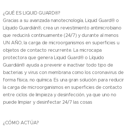
¿QUÉ ES LIQUID GUARD®?
Gracias a su avanzada nanotecnología, Liquid Guard® o
Líquido Guardián®, crea un revestimiento antimicrobiano
que reducirá continuamente (24/7) y durante al menos
UN AÑO, la carga de microorganismos en superficies u
objetos de contacto recurrente. La microcapa
protectora que genera Liquid Guard® o Líquido
Guardián® ayuda a prevenir e inactivar todo tipo de
bacterias y virus con membrana como los coronavirus de
forma física, no química. Es una gran solución para reducir
la carga de microorganismos en superficies de contacto
entre ciclos de limpieza y desinfección, ya que uno no
puede limpiar y desinfectar 24/7 las cosas
¿CÓMO ACTÚA?