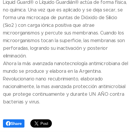
Liquid Guard® o Líquido Guardián® actúa de forma física,
no química. Una vez que es aplicado y se deja secar, se
forma una microcapa de puntas de Dióxido de Silicio
(Sio2 ) con carga iónica positiva que atrae
microorganismos y percute sus membranas. Cuando los
microorganismos tocan la superficie, las membranas son
perforadas, logrando su inactivación y posterior
eliminación.
Ahora la más avanzada nanotecnología antimicrobiana del
mundo se produce y elabora en la Argentina.
Revolucionario nano recubrimiento, elaborado
nacionalmente, la mas avanzada protección antimicrobial
que protege continuamente y durante UN AÑO contra
bacterias y virus.
Share