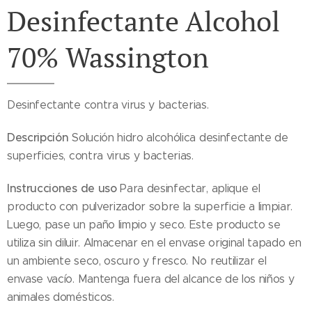
Desinfectante Alcohol
70% Wassington
Desinfectante contra virus y bacterias.
Descripción
Solución hidro alcohólica desinfectante de
superficies, contra virus y bacterias.
Instrucciones de uso
Para desinfectar, aplique el
producto con pulverizador sobre la superficie a limpiar.
Luego, pase un paño limpio y seco. Este producto se
utiliza sin diluir. Almacenar en el envase original tapado en
un ambiente seco, oscuro y fresco. No reutilizar el
envase vacío. Mantenga fuera del alcance de los niños y
animales domésticos.