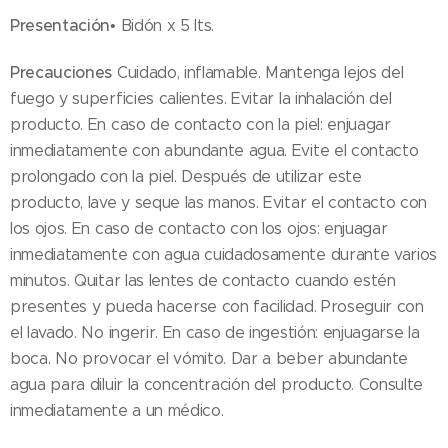
Presentación
• Bidón x 5 lts.
Precauciones
Cuidado, inflamable. Mantenga lejos del
fuego y superficies calientes. Evitar la inhalación del
producto. En caso de contacto con la piel: enjuagar
inmediatamente con abundante agua. Evite el contacto
prolongado con la piel. Después de utilizar este
producto, lave y seque las manos. Evitar el contacto con
los ojos. En caso de contacto con los ojos: enjuagar
inmediatamente con agua cuidadosamente durante varios
minutos. Quitar las lentes de contacto cuando estén
presentes y pueda hacerse con facilidad. Proseguir con
el lavado. No ingerir. En caso de ingestión: enjuagarse la
boca. No provocar el vómito. Dar a beber abundante
agua para diluir la concentración del producto. Consulte
inmediatamente a un médico.